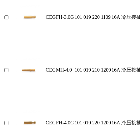
CEGFH-3.0G
101 019 220 1109
16A 冷压
CEGMH-4.0
101 019 210 1209
16A 冷压
CEGFH-4.0G
101 019 220 1209
16A 冷压