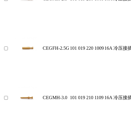
CEGFH-2.5G
101 019 220 1009
16A 冷压
CEGMH-3.0
101 019 210 1109
16A 冷压