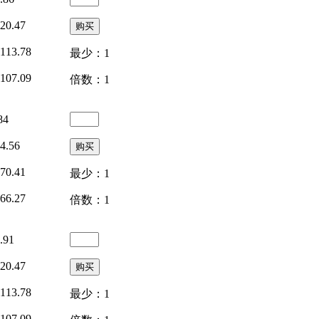
20.47
113.78
最少：1
107.09
倍数：1
84
4.56
70.41
最少：1
66.27
倍数：1
.91
20.47
113.78
最少：1
107.09