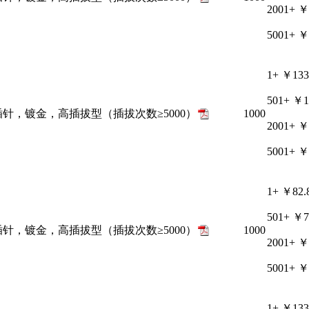
2001+
￥
5001+
￥
1+
￥133
501+
￥1
接插针，镀金，高插拔型（插拔次数≥5000）
1000
2001+
￥
5001+
￥
1+
￥82.
501+
￥7
接插针，镀金，高插拔型（插拔次数≥5000）
1000
2001+
￥
5001+
￥
1+
￥133