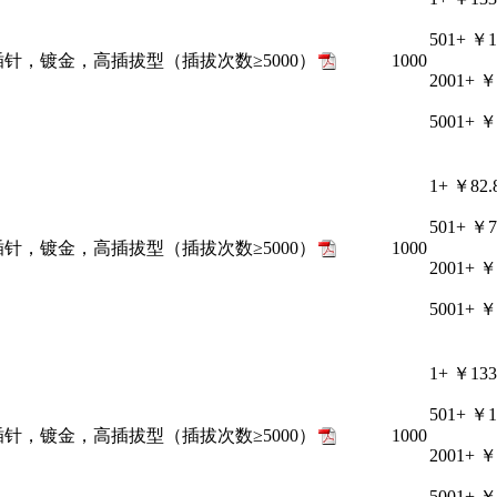
501+
￥1
接插针，镀金，高插拔型（插拔次数≥5000）
1000
2001+
￥
5001+
￥
1+
￥82.
501+
￥7
接插针，镀金，高插拔型（插拔次数≥5000）
1000
2001+
￥
5001+
￥
1+
￥133
501+
￥1
接插针，镀金，高插拔型（插拔次数≥5000）
1000
2001+
￥
5001+
￥