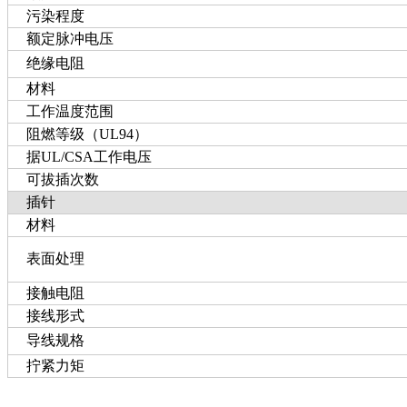
污染程度
额定脉冲电压
绝缘电阻
材料
工作温度范围
阻燃等级（UL94）
据UL/CSA工作电压
可拔插次数
插针
材料
表面处理
接触电阻
接线形式
导线规格
拧紧力矩