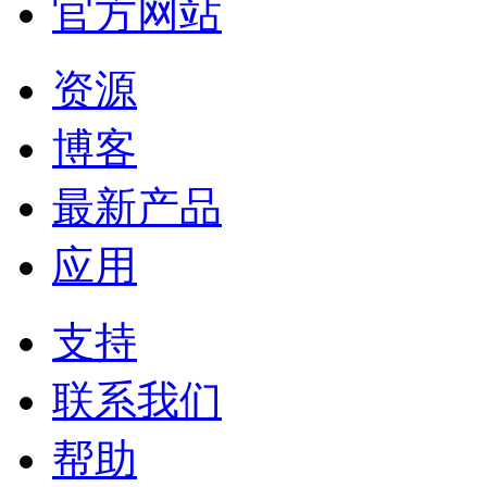
官方网站
资源
博客
最新产品
应用
支持
联系我们
帮助