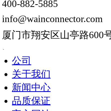
400-882-5885
info@wainconnector.com
厦门市翔安区山亭路600
公司
关于我们
新闻中心
品质保证