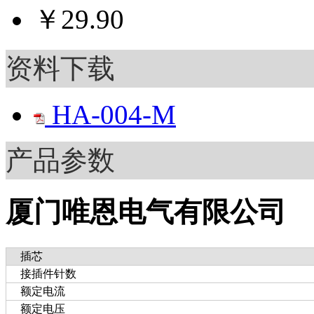
￥29.90
资料下载
HA-004-M
产品参数
厦门唯恩电气有限公司
插芯
接插件针数
额定电流
额定电压