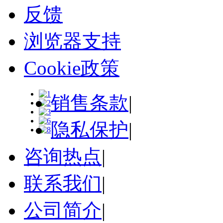
反馈
浏览器支持
Cookie政策
销售条款
|
隐私保护
|
咨询热点
|
联系我们
|
公司简介
|