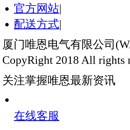
官方网站
|
配送方式
|
厦门唯恩电气有限公司(WAI
CopyRight 2018 All righ
关注掌握唯恩最新资讯
在线客服