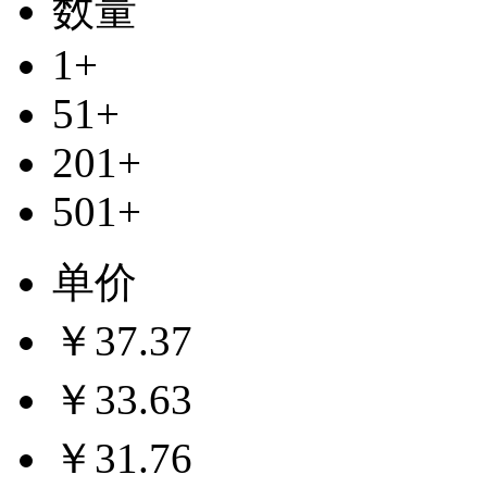
数量
1+
51+
201+
501+
单价
￥37.37
￥33.63
￥31.76