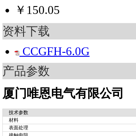
￥150.05
资料下载
CCGFH-6.0G
产品参数
厦门唯恩电气有限公司
技术参数
材料
表面处理
接触电阻