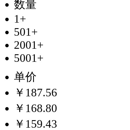
数量
1+
501+
2001+
5001+
单价
￥187.56
￥168.80
￥159.43