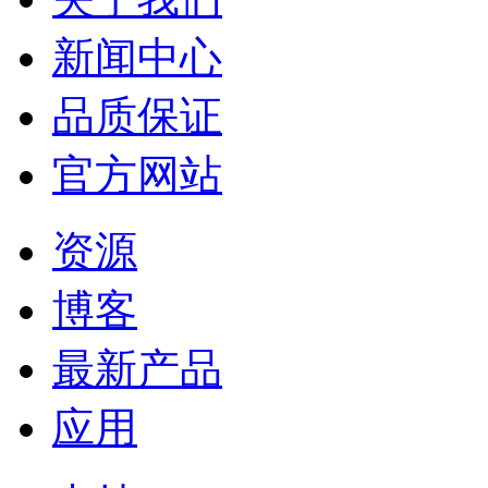
新闻中心
品质保证
官方网站
资源
博客
最新产品
应用