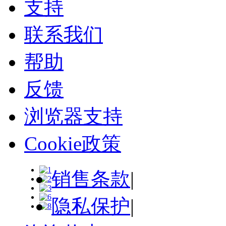
支持
联系我们
帮助
反馈
浏览器支持
Cookie政策
销售条款
|
隐私保护
|