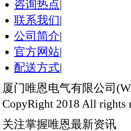
咨询热点
|
联系我们
|
公司简介
|
官方网站
|
配送方式
|
厦门唯恩电气有限公司(WAI
CopyRight 2018 All righ
关注掌握唯恩最新资讯