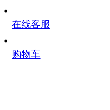
在线客服
购物车