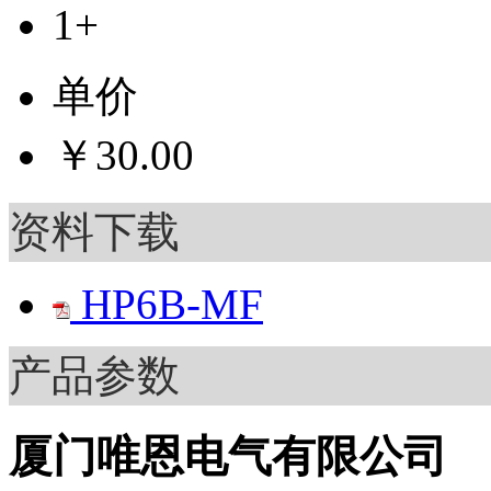
1+
单价
￥30.00
资料下载
HP6B-MF
产品参数
厦门唯恩电气有限公司