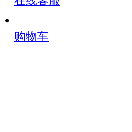
在线客服
购物车