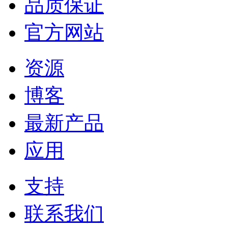
品质保证
官方网站
资源
博客
最新产品
应用
支持
联系我们