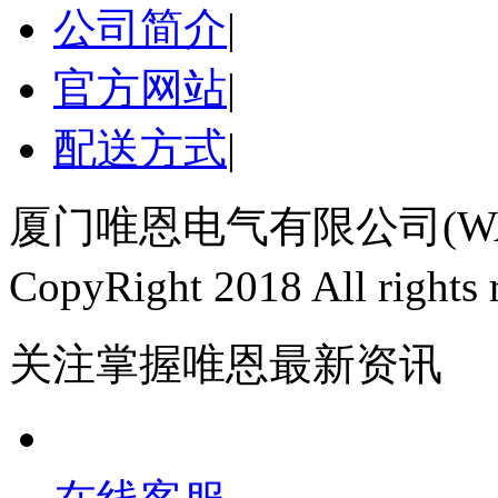
公司简介
|
官方网站
|
配送方式
|
厦门唯恩电气有限公司(WAI
CopyRight 2018 All righ
关注掌握唯恩最新资讯