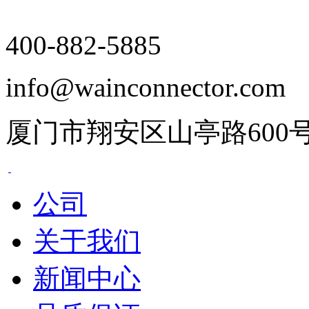
400-882-5885
info@wainconnector.com
厦门市翔安区山亭路600
公司
关于我们
新闻中心