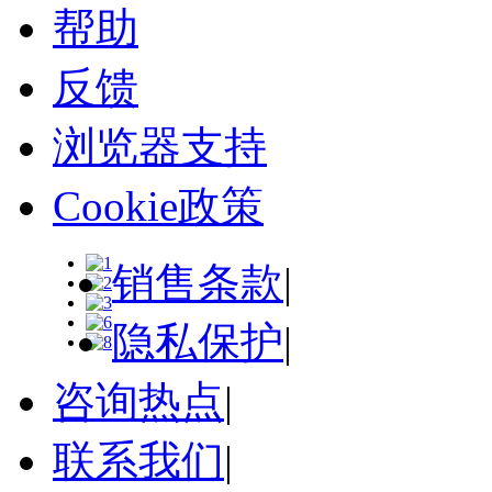
帮助
反馈
浏览器支持
Cookie政策
销售条款
|
隐私保护
|
咨询热点
|
联系我们
|