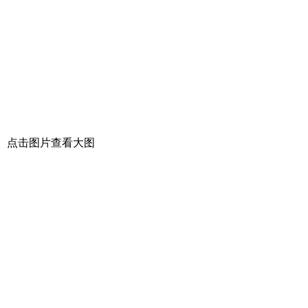
点击图片查看大图