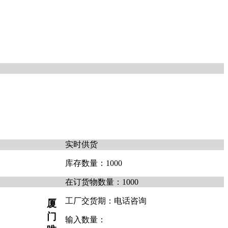
实时供货
库存数量：
1000
在订货物数量：
1000
工厂交货期：
电话咨询
厦
门
输入数量：