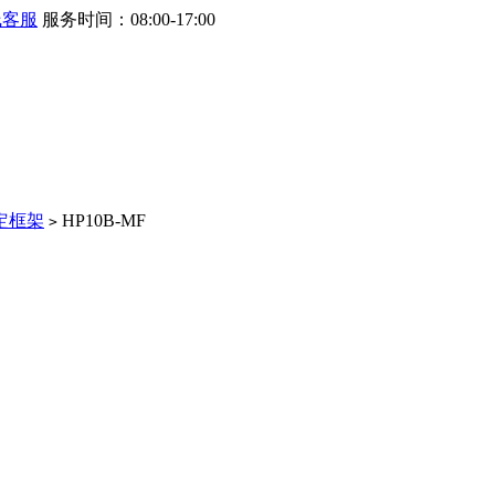
线客服
服务时间：08:00-17:00
定框架
HP10B-MF
>