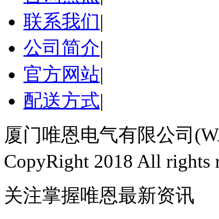
联系我们
|
公司简介
|
官方网站
|
配送方式
|
厦门唯恩电气有限公司(WAI
CopyRight 2018 All righ
关注掌握唯恩最新资讯