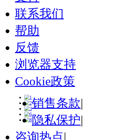
联系我们
帮助
反馈
浏览器支持
Cookie政策
销售条款
|
隐私保护
|
咨询热点
|