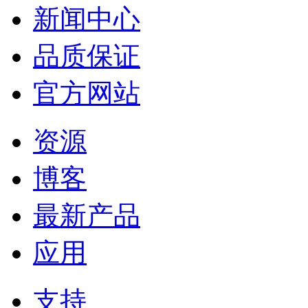
新闻中心
品质保证
官方网站
资源
博客
最新产品
应用
支持