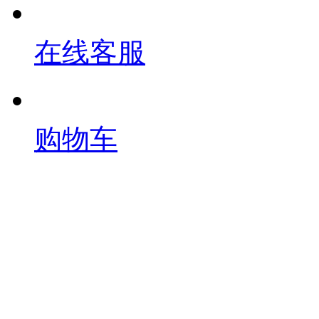
在线客服
购物车