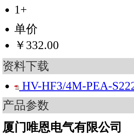
1+
单价
￥332.00
资料下载
HV-HF3/4M-PEA-S22
产品参数
厦门唯恩电气有限公司