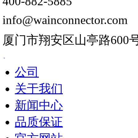
400-882-5885
info@wainconnector.com
厦门市翔安区山亭路600
公司
关于我们
新闻中心
品质保证