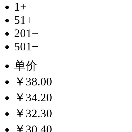
1+
51+
201+
501+
单价
￥38.00
￥34.20
￥32.30
￥30.40