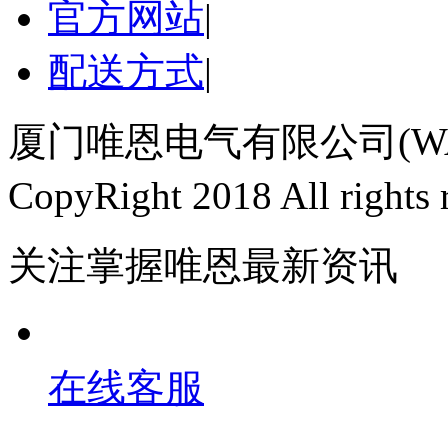
官方网站
|
配送方式
|
厦门唯恩电气有限公司(WAI
CopyRight 2018 All righ
关注掌握唯恩最新资讯
在线客服