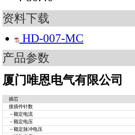
资料下载
HD-007-MC
产品参数
厦门唯恩电气有限公司
插芯
接插件针数
－额定电流
－额定电压
－额定脉冲电压