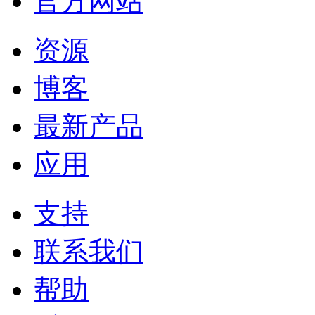
官方网站
资源
博客
最新产品
应用
支持
联系我们
帮助