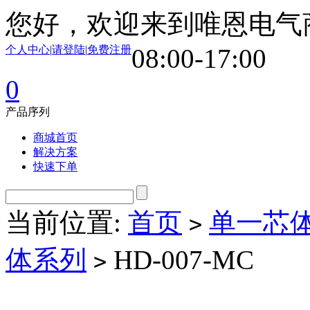
您好，欢迎来到唯恩电气
个人中心
|
请登陆
|
免费注册
08:00-17:00
0
产品序列
商城首页
解决方案
快速下单
当前位置:
首页
单一芯
>
体系列
HD-007-MC
>