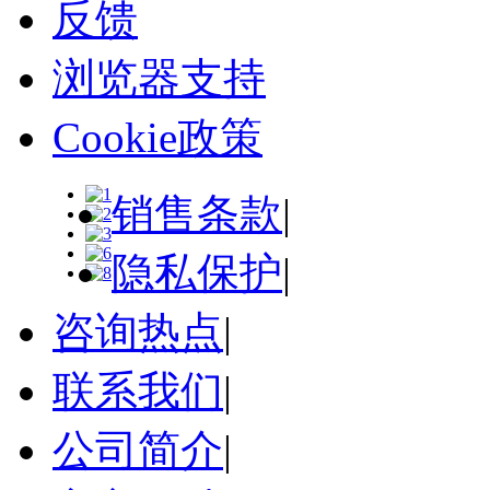
反馈
浏览器支持
Cookie政策
销售条款
|
隐私保护
|
咨询热点
|
联系我们
|
公司简介
|