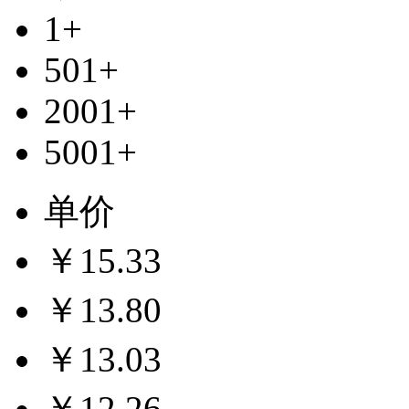
1+
501+
2001+
5001+
单价
￥15.33
￥13.80
￥13.03
￥12.26