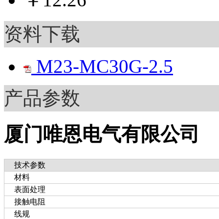
资料下载
M23-MC30G-2.5
产品参数
厦门唯恩电气有限公司
技术参数
材料
表面处理
接触电阻
线规