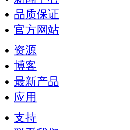
品质保证
官方网站
资源
博客
最新产品
应用
支持