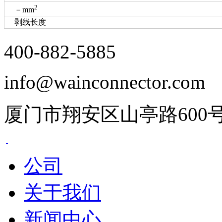
2
－mm
剥线长度
400-882-5885
info@wainconnector.com
厦门市翔安区山亭路600
公司
关于我们
新闻中心