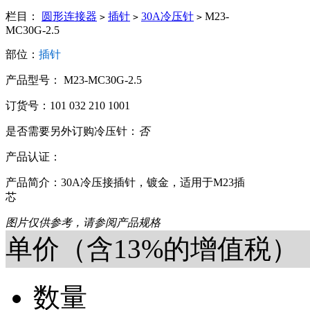
栏目：
圆形连接器
插针
30A冷压针
M23-
>
>
>
MC30G-2.5
部位：
插针
产品型号： M23-MC30G-2.5
订货号：101 032 210 1001
是否需要另外订购冷压针：
否
产品认证：
产品简介：30A冷压接插针，镀金，适用于M23插
芯
图片仅供参考，请参阅产品规格
单价（含13%的增值税）
数量