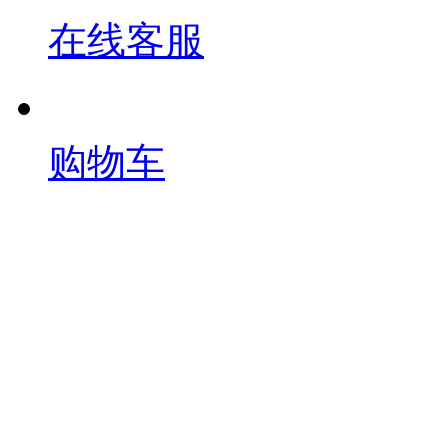
在线客服
购物车