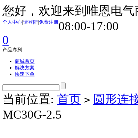
您好，欢迎来到唯恩电气
个人中心
|
请登陆
|
免费注册
08:00-17:00
0
产品序列
商城首页
解决方案
快速下单
当前位置:
首页
圆形连
>
MC30G-2.5