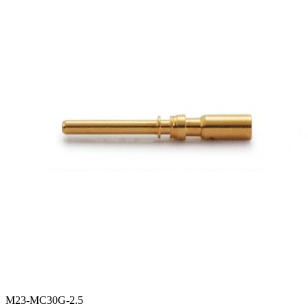
M23-MC30G-2.5