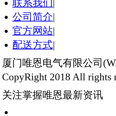
联系我们
|
公司简介
|
官方网站
|
配送方式
|
厦门唯恩电气有限公司(WAI
CopyRight 2018 All righ
关注掌握唯恩最新资讯