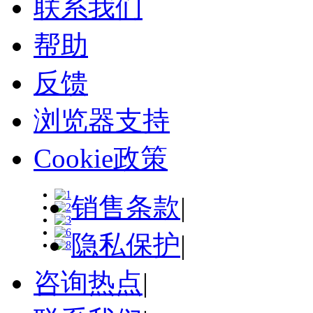
联系我们
帮助
反馈
浏览器支持
Cookie政策
销售条款
|
隐私保护
|
咨询热点
|