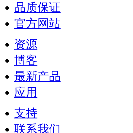
品质保证
官方网站
资源
博客
最新产品
应用
支持
联系我们