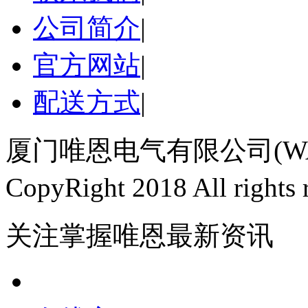
公司简介
|
官方网站
|
配送方式
|
厦门唯恩电气有限公司(WAI
CopyRight 2018 All righ
关注掌握唯恩最新资讯