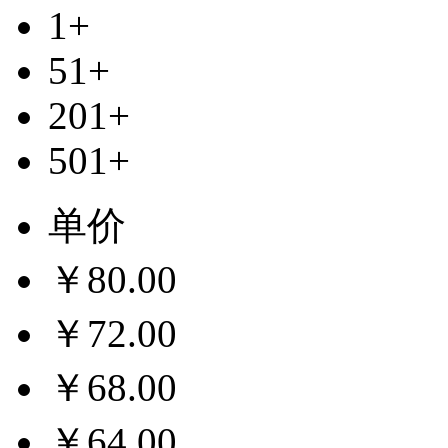
1+
51+
201+
501+
单价
￥80.00
￥72.00
￥68.00
￥64.00