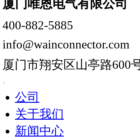
厦门唯恩电气有限公司
400-882-5885
info@wainconnector.com
厦门市翔安区山亭路600
公司
关于我们
新闻中心