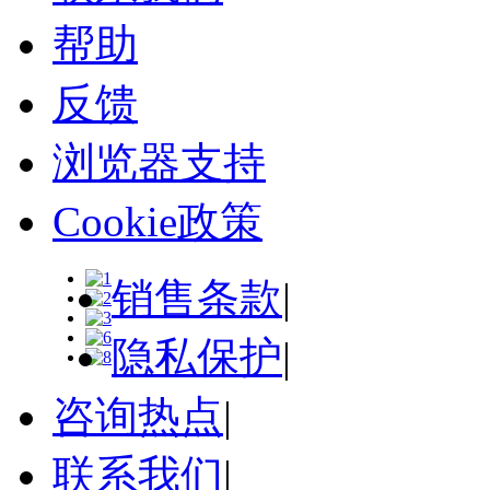
帮助
反馈
浏览器支持
Cookie政策
销售条款
|
隐私保护
|
咨询热点
|
联系我们
|