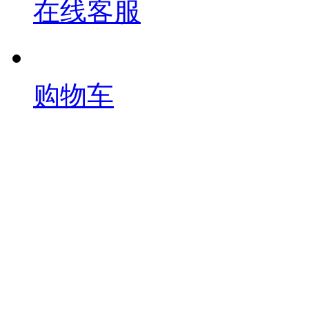
在线客服
购物车