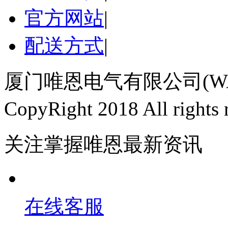
官方网站
|
配送方式
|
厦门唯恩电气有限公司(WAI
CopyRight 2018 All righ
关注掌握唯恩最新资讯
在线客服