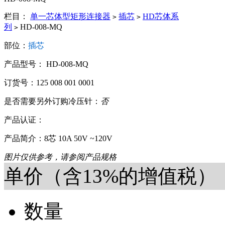
栏目：
单一芯体型矩形连接器
插芯
HD芯体系
>
>
列
HD-008-MQ
>
部位：
插芯
产品型号： HD-008-MQ
订货号：125 008 001 0001
是否需要另外订购冷压针：
否
产品认证：
产品简介：8芯 10A 50V ~120V
图片仅供参考，请参阅产品规格
单价（含13%的增值税）
数量