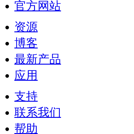
官方网站
资源
博客
最新产品
应用
支持
联系我们
帮助