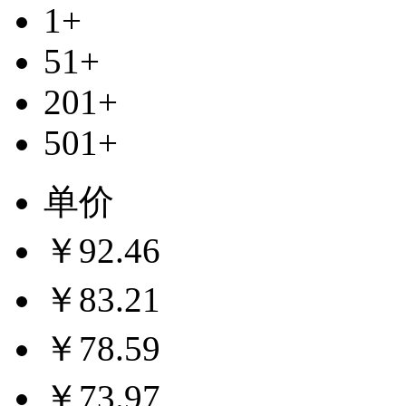
1+
51+
201+
501+
单价
￥92.46
￥83.21
￥78.59
￥73.97