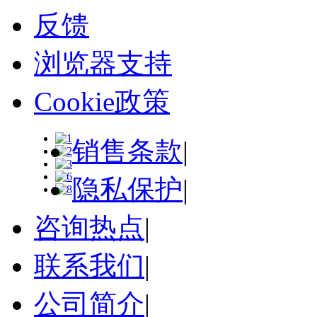
反馈
浏览器支持
Cookie政策
销售条款
|
隐私保护
|
咨询热点
|
联系我们
|
公司简介
|