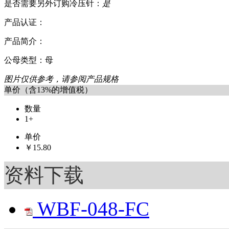
是否需要另外订购冷压针：
是
产品认证：
产品简介：
公母类型：母
图片仅供参考，请参阅产品规格
单价（含13%的增值税）
数量
1+
单价
￥15.80
资料下载
WBF-048-FC