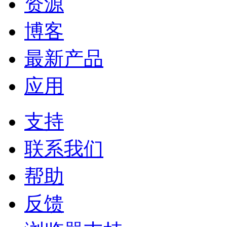
资源
博客
最新产品
应用
支持
联系我们
帮助
反馈