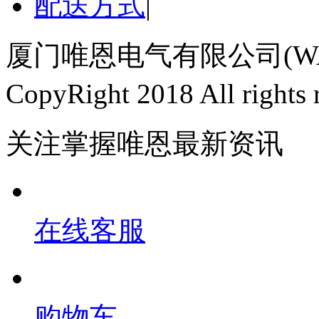
配送方式
|
厦门唯恩电气有限公司(WAI
CopyRight 2018 All righ
关注掌握唯恩最新资讯
在线客服
购物车