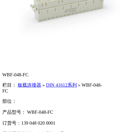
WBF-048-FC
栏目：
板载连接器
DIN 41612系列
WBF-048-
>
>
FC
部位：
产品型号： WBF-048-FC
订货号：139 048 020 0001