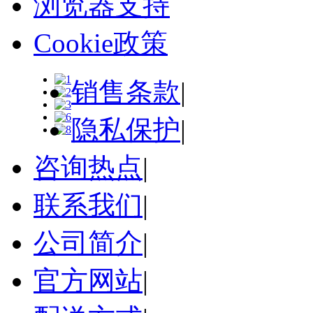
浏览器支持
Cookie政策
销售条款
|
隐私保护
|
咨询热点
|
联系我们
|
公司简介
|
官方网站
|