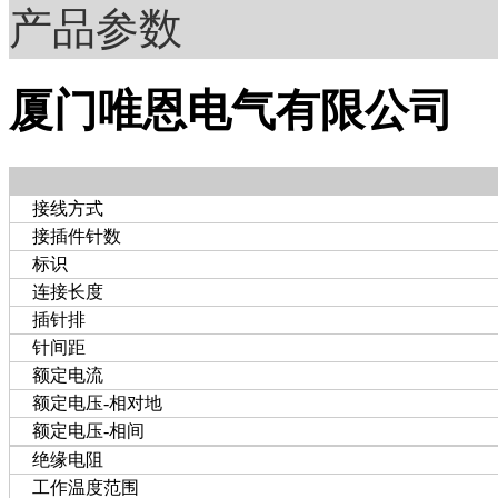
产品参数
厦门唯恩电气有限公司
接线方式
接插件针数
标识
连接长度
插针排
针间距
额定电流
额定电压-相对地
额定电压-相间
绝缘电阻
工作温度范围