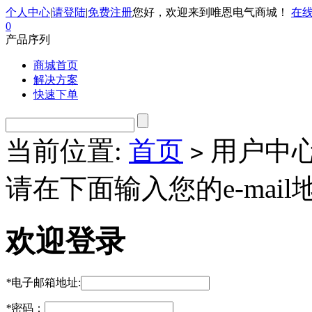
个人中心
|
请登陆
|
免费注册
您好，欢迎来到唯恩电气商城！
在
0
产品序列
商城首页
解决方案
快速下单
当前位置:
首页
用户中
>
请在下面输入您的e-mai
欢迎登录
*
电子邮箱地址:
*
密码：