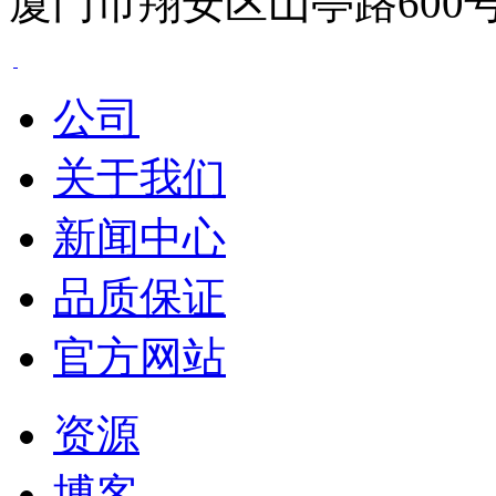
厦门市翔安区山亭路600
公司
关于我们
新闻中心
品质保证
官方网站
资源
博客