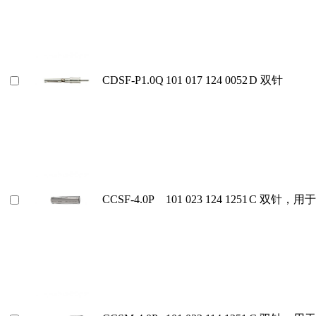
CDSF-P1.0Q
101 017 124 0052
D 双针
CCSF-4.0P
101 023 124 1251
C 双针，用