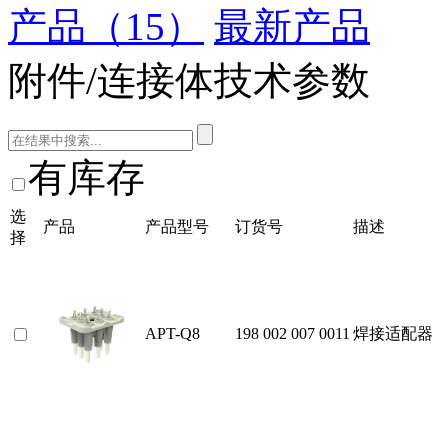
产品（15）
最新产品
附件/连接体技术参数
有库存
选
产品
产品型号
订货号
描述
择
APT-Q8
198 002 007 0011
焊接适配器