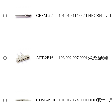
CESM-2.5P
101 019 114 0051
HEC双针，
APT-2E16
198 002 007 0001
焊接适配器
CDSF-P1.0
101 017 124 0001
HDD双针，