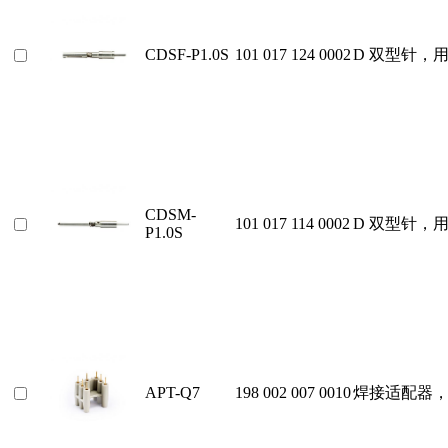
CDSF-P1.0S
101 017 124 0002
D 双型针，
CDSM-
101 017 114 0002
D 双型针，
P1.0S
APT-Q7
198 002 007 0010
焊接适配器，