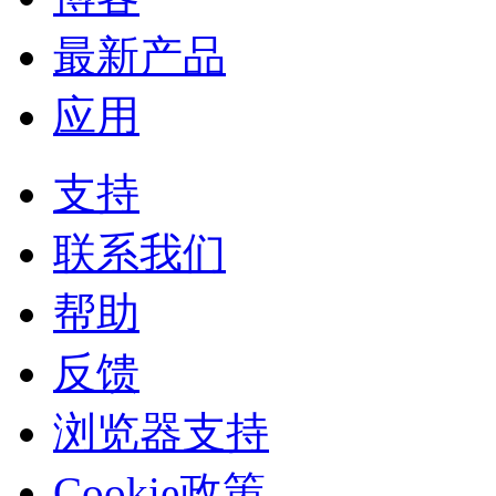
最新产品
应用
支持
联系我们
帮助
反馈
浏览器支持
Cookie政策