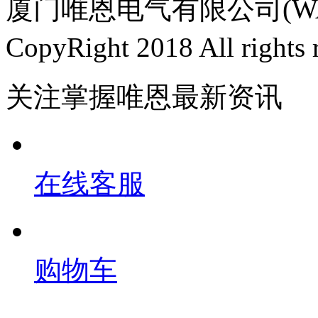
厦门唯恩电气有限公司(WAI
CopyRight 2018 All righ
关注掌握唯恩最新资讯
在线客服
购物车