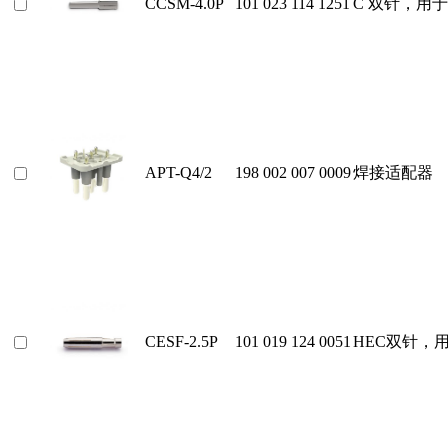
CCSM-4.0P
101 023 114 1251
C 双针，用
APT-Q4/2
198 002 007 0009
焊接适配器
CESF-2.5P
101 019 124 0051
HEC双针，