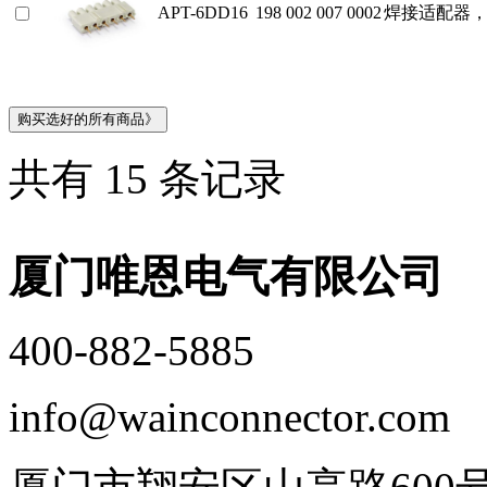
APT-6DD16
198 002 007 0002
焊接适配器，
共有 15 条记录
厦门唯恩电气有限公司
400-882-5885
info@wainconnector.com