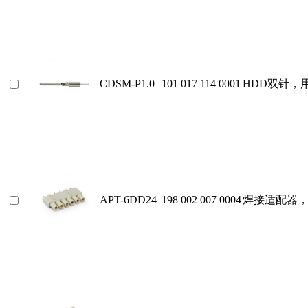
CDSM-P1.0
101 017 114 0001
HDD双针，
APT-6DD24
198 002 007 0004
焊接适配器，