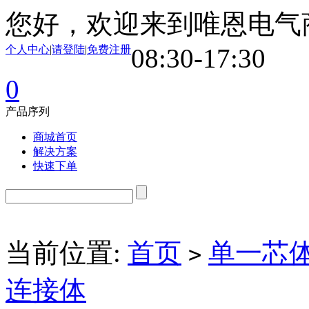
您好，欢迎来到唯恩电气
个人中心
|
请登陆
|
免费注册
08:30-17:30
0
产品序列
商城首页
解决方案
快速下单
当前位置:
首页
单一芯
>
连接体