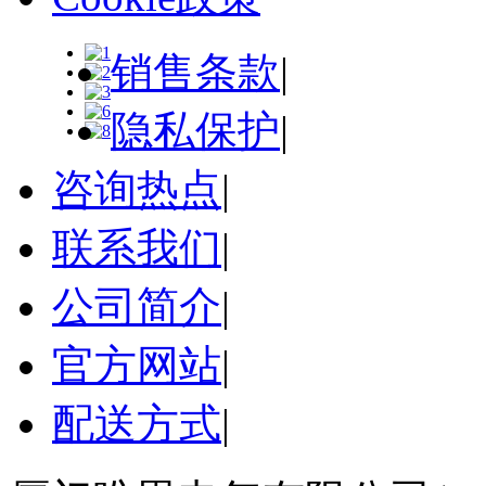
销售条款
|
隐私保护
|
咨询热点
|
联系我们
|
公司简介
|
官方网站
|
配送方式
|