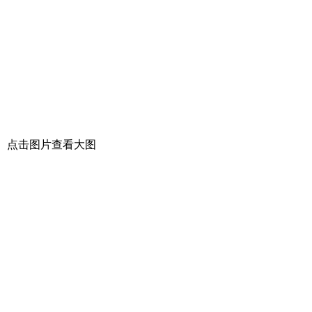
点击图片查看大图