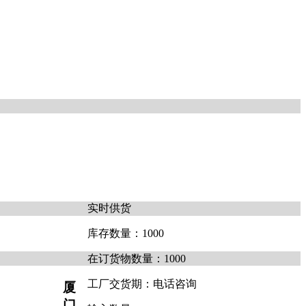
实时供货
库存数量：
1000
在订货物数量：
1000
工厂交货期：
电话咨询
厦
门