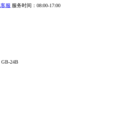
线客服
服务时间：08:00-17:00
GB-24B