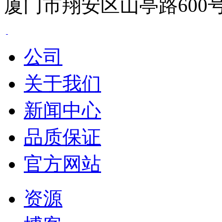
厦门市翔安区山亭路600
公司
关于我们
新闻中心
品质保证
官方网站
资源