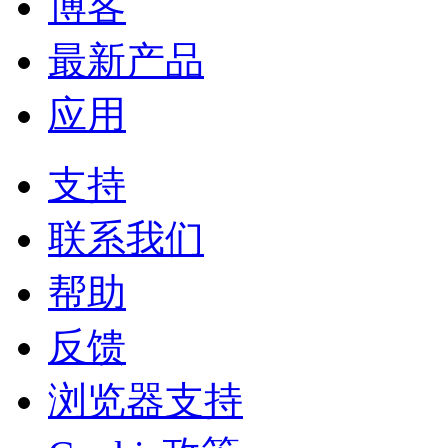
博客
最新产品
应用
支持
联系我们
帮助
反馈
浏览器支持