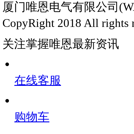
厦门唯恩电气有限公司(WAI
CopyRight 2018 All righ
关注掌握唯恩最新资讯
在线客服
购物车