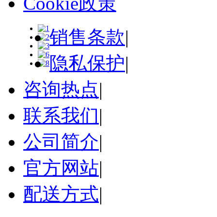
Cookie政策
销售条款
|
隐私保护
|
咨询热点
|
联系我们
|
公司简介
|
官方网站
|
配送方式
|