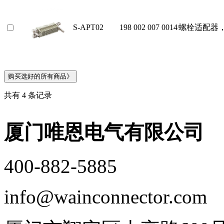
S-APT02
198 002 007 0014
螺栓适配器
共有 4 条记录
厦门唯恩电气有限公司
400-882-5885
info@wainconnector.com