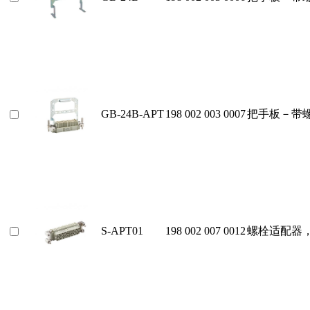
GB-24B-APT
198 002 003 0007
把手板－带
S-APT01
198 002 007 0012
螺栓适配器